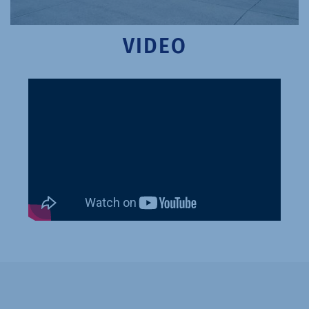
VIDEO