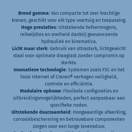
Breed gamma
: Van compacte tot zeer krachtige
kranen, geschikt voor elk type voertuig en toepassing.
Hoge prestaties
: Uitstekende hefvermogens,
reikwijdtes en snelheid dankzij geavanceerde
hydrauliek en kinematica.
Licht maar sterk
: Gebruik van ultrasterk, lichtgewicht
staal voor optimale draaglast zonder compromis op
sterkte.
Innovatieve technologie
: Systemen zoals FSC en het
Fassi Internet of Cranes® verhogen veiligheid,
controle en efficiëntie.
Modulaire opbouw
: Flexibele configuraties en
uitbreidingsmogelijkheden, perfect aanpasbaar aan
specifieke noden.
Uitstekende duurzaamheid
: Hoogwaardige afwerking,
corrosiebescherming en betrouwbare componenten
zorgen voor een lange levensduur.