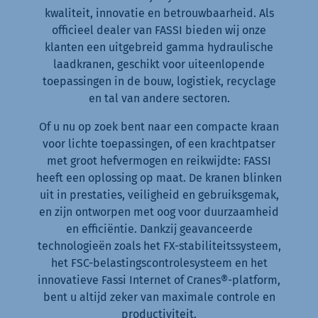
kwaliteit, innovatie en betrouwbaarheid. Als
officieel dealer van FASSI bieden wij onze
klanten een uitgebreid gamma hydraulische
laadkranen, geschikt voor uiteenlopende
toepassingen in de bouw, logistiek, recyclage
en tal van andere sectoren.
Of u nu op zoek bent naar een compacte kraan
voor lichte toepassingen, of een krachtpatser
met groot hefvermogen en reikwijdte: FASSI
heeft een oplossing op maat. De kranen blinken
uit in prestaties, veiligheid en gebruiksgemak,
en zijn ontworpen met oog voor duurzaamheid
en efficiëntie. Dankzij geavanceerde
technologieën zoals het FX-stabiliteitssysteem,
het FSC-belastingscontrolesysteem en het
innovatieve Fassi Internet of Cranes®-platform,
bent u altijd zeker van maximale controle en
productiviteit.