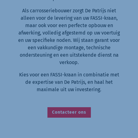
Als carrosseriebouwer zorgt De Patrijs niet
alleen voor de levering van uw FASSI-kraan,
maar ook voor een perfecte opbouw en
afwerking, volledig afgestemd op uw voertuig
en uw specifieke noden. Wij staan garant voor
een vakkundige montage, technische
ondersteuning en een uitstekende dienst na
verkoop.
Kies voor een FASSI-kraan in combinatie met
de expertise van De Patrijs, en haal het
maximale uit uw investering.
Contacteer ons