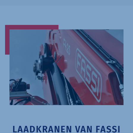
LAADKRANEN VAN FASSI