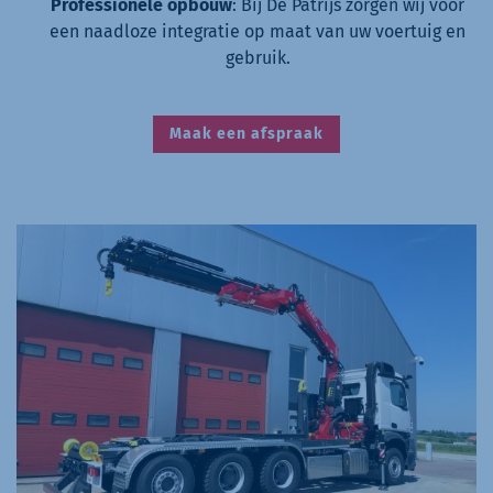
Professionele opbouw
: Bij De Patrijs zorgen wij voor
een naadloze integratie op maat van uw voertuig en
gebruik.
Maak een afspraak