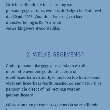
2016 betreffende de bescherming van
persoonsgegevens na, evenals de Belgische Kaderwet
dd. 30 juli 2018. Voor de uitvoering van haar
dienstverlening is De Patrijs de
verwerkingsverantwoordelijke.
2. WELKE GEGEVENS?
Onder persoonlijke gegevens verstaan wij alle
informatie over een geïdentificeerde of
identificeerbare natuurlijke persoon (de betrokkene).
Als identificeerbaar wordt beschouwd een natuurlijke
persoon die direct of indirect kan worden
geïdentificeerd.
Wij verzamelen persoonsgegevens via verschillende