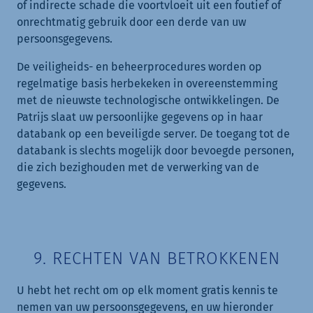
of indirecte schade die voortvloeit uit een foutief of
onrechtmatig gebruik door een derde van uw
persoonsgegevens.
De veiligheids- en beheerprocedures worden op
regelmatige basis herbekeken in overeenstemming
met de nieuwste technologische ontwikkelingen. De
Patrijs slaat uw persoonlijke gegevens op in haar
databank op een beveiligde server. De toegang tot de
databank is slechts mogelijk door bevoegde personen,
die zich bezighouden met de verwerking van de
gegevens.
9. RECHTEN VAN BETROKKENEN
U hebt het recht om op elk moment gratis kennis te
nemen van uw persoonsgegevens, en uw hieronder