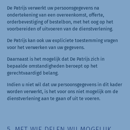
De Patrijs verwerkt uw persoonsgegevens na
ondertekening van een overeenkomst, offerte,
orderbevestiging of bestelbon, met het oog op het
voorbereiden of uitvoeren van de dienstverlening.
De Patrijs kan ook uw expliciete toestemming vragen
voor het verwerken van uw gegevens.
Daarnaast is het mogelijk dat De Patrijs zich in
bepaalde omstandigheden beroept op het
gerechtvaardigd belang.
Indien u niet wil dat uw persoonsgegevens in dit kader
worden verwerkt, is het voor ons niet mogelijk om de
dienstverlening aan te gaan of uit te voeren.
5. MET WIE DELEN WIJ MOGELIJK