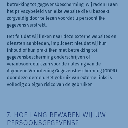
betrekking tot gegevensbescherming. Wij raden u aan
het privacybeleid van elke website die u bezoekt
zorgvuldig door te lezen voordat u persoonlijke
gegevens verstrekt.
Het feit dat wij linken naar deze externe websites en
diensten aanbieden, impliceert niet dat wij hun
inhoud of hun praktijken met betrekking tot
gegevensbescherming onderschrijven of
verantwoordelijk zijn voor de naleving van de
Algemene Verordening Gegevensbescherming (GDPR)
door deze derden. Het gebruik van externe links is
volledig op eigen risico van de gebruiker.
7. HOE LANG BEWAREN WIJ UW
PERSOONSGEGEVENS?