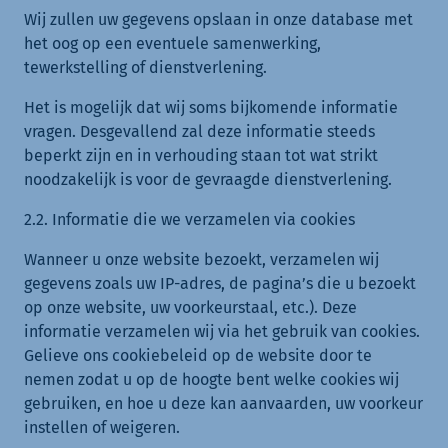
Wij zullen uw gegevens opslaan in onze database met
het oog op een eventuele samenwerking,
tewerkstelling of dienstverlening.
Het is mogelijk dat wij soms bijkomende informatie
vragen. Desgevallend zal deze informatie steeds
beperkt zijn en in verhouding staan tot wat strikt
noodzakelijk is voor de gevraagde dienstverlening.
2.2. Informatie die we verzamelen via cookies
Wanneer u onze website bezoekt, verzamelen wij
gegevens zoals uw IP-adres, de pagina’s die u bezoekt
op onze website, uw voorkeurstaal, etc.). Deze
informatie verzamelen wij via het gebruik van cookies.
Gelieve ons cookiebeleid op de website door te
nemen zodat u op de hoogte bent welke cookies wij
gebruiken, en hoe u deze kan aanvaarden, uw voorkeur
instellen of weigeren.