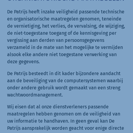
De Patrijs heeft inzake veiligheid passende technische
en organisatorische maatregelen genomen, teneinde
de vernietiging, het verlies, de vervalsing, de wijziging,
de niet-toegestane toegang of de kennisgeving per
vergissing aan derden van persoonsgegevens
verzameld in de mate van het mogelijke te vermijden
alsook elke andere niet toegestane verwerking van
deze gegevens.
De Patrijs besteedt in dit kader bijzondere aandacht
aan de beveiliging van de computersystemen waarbij
onder andere gebruik wordt gemaakt van een streng
wachtwoordmanagement.
Wij eisen dat al onze dienstverleners passende
maatregelen hebben genomen om de veiligheid van
uw informatie te handhaven. In geen geval kan De
Patrijs aansprakelijk worden geacht voor enige directe