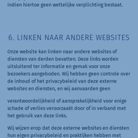
indien hiertoe geen wettelijke verplichting bestaat.
6. LINKEN NAAR ANDERE WEBSITES
Onze website kan linken naar andere websites of
diensten van derden bevatten. Deze links worden
uitsluitend ter informatie en gemak voor onze
bezoekers aangeboden. Wij hebben geen controle over
de inhoud of het privacybeleid van deze externe
websites en diensten, en wij aanvaarden geen
verantwoordelijkheid of aansprakelijkheid voor enige
schade of verlies veroorzaakt door of in verband met
het gebruik van deze links.
Wij wijzen erop dat deze externe websites en diensten
hun eigen privacybeleid en praktijken hebben met