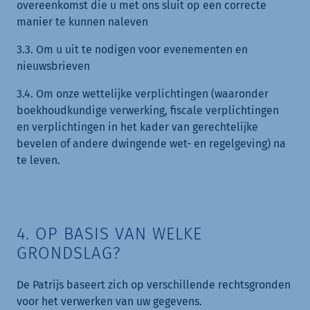
overeenkomst die u met ons sluit op een correcte
manier te kunnen naleven
3.3. Om u uit te nodigen voor evenementen en
nieuwsbrieven
3.4. Om onze wettelijke verplichtingen (waaronder
boekhoudkundige verwerking, fiscale verplichtingen
en verplichtingen in het kader van gerechtelijke
bevelen of andere dwingende wet- en regelgeving) na
te leven.
4. OP BASIS VAN WELKE
GRONDSLAG?
De Patrijs baseert zich op verschillende rechtsgronden
voor het verwerken van uw gegevens.