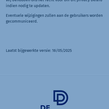
indien nodig te updaten.
Eventuele wijzigingen zullen aan de gebruikers worden
gecommuniceerd.
Laatst bijgewerkte versie: 16/05/2025