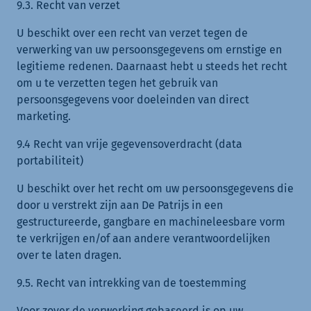
9.3. Recht van verzet
U beschikt over een recht van verzet tegen de
verwerking van uw persoonsgegevens om ernstige en
legitieme redenen. Daarnaast hebt u steeds het recht
om u te verzetten tegen het gebruik van
persoonsgegevens voor doeleinden van direct
marketing.
9.4 Recht van vrije gegevensoverdracht (data
portabiliteit)
U beschikt over het recht om uw persoonsgegevens die
door u verstrekt zijn aan De Patrijs in een
gestructureerde, gangbare en machineleesbare vorm
te verkrijgen en/of aan andere verantwoordelijken
over te laten dragen.
9.5. Recht van intrekking van de toestemming
Voor zover de verwerking gebaseerd is op uw