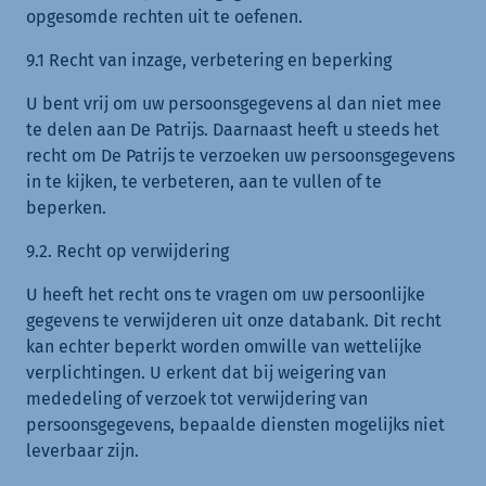
opgesomde rechten uit te oefenen.
9.1 Recht van inzage, verbetering en beperking
U bent vrij om uw persoonsgegevens al dan niet mee
te delen aan De Patrijs. Daarnaast heeft u steeds het
recht om De Patrijs te verzoeken uw persoonsgegevens
in te kijken, te verbeteren, aan te vullen of te
beperken.
9.2. Recht op verwijdering
U heeft het recht ons te vragen om uw persoonlijke
gegevens te verwijderen uit onze databank. Dit recht
kan echter beperkt worden omwille van wettelijke
verplichtingen. U erkent dat bij weigering van
mededeling of verzoek tot verwijdering van
persoonsgegevens, bepaalde diensten mogelijks niet
leverbaar zijn.