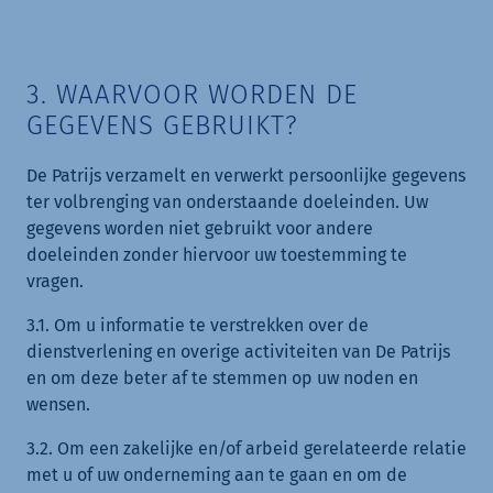
3. WAARVOOR WORDEN DE
GEGEVENS GEBRUIKT?
De Patrijs verzamelt en verwerkt persoonlijke gegevens
ter volbrenging van onderstaande doeleinden. Uw
gegevens worden niet gebruikt voor andere
doeleinden zonder hiervoor uw toestemming te
vragen.
3.1. Om u informatie te verstrekken over de
dienstverlening en overige activiteiten van De Patrijs
en om deze beter af te stemmen op uw noden en
wensen.
3.2. Om een zakelijke en/of arbeid gerelateerde relatie
met u of uw onderneming aan te gaan en om de