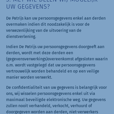
UW GEGEVENS?
De Patrijs kan uw persoonsgegevens enkel aan derden
overmaken indien dit noodzakelijk is voor de
verwezenlijking van de uitvoering van de
dienstverlening.
Indien De Patrijs uw persoonsgegevens doorgeeft aan
derden, wordt met deze derden een
(gegevensverwerkings)overeenkomst afgesloten waarin
o.m. wordt vastgelegd dat uw persoonsgegevens
vertrouwelijk worden behandeld en op een veilige
manier worden verwerkt.
De confidentialiteit van uw gegevens is belangrijk voor
ons, wij wisselen persoonsgegevens enkel uit via
maximaal beveiligde elektronische weg. Uw gegevens
zullen nooit verhandeld, verkocht, verhuurd of
doorgegeven worden aan derden, niet-verwerkers