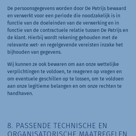
De persoonsgegevens worden door De Patrijs bewaard
en verwerkt voor een periode die noodzakelijk is in
functie van de doeleinden van de verwerking en in
functie van de contractuele relatie tussen De Patrijs en
de klant. Hierbij wordt rekening gehouden met de
relevante wet- en regelgevende vereisten inzake het
bijhouden van gegevens.
Wij kunnen ze ook bewaren om aan onze wettelijke
verplichtingen te voldoen, te reageren op vragen en
om eventuele geschillen op te lossen, om te voldoen
aan onze legitieme belangen en om onze rechten te
handhaven.
8. PASSENDE TECHNISCHE EN
ORGANISATORISCHE MAATREGELEN