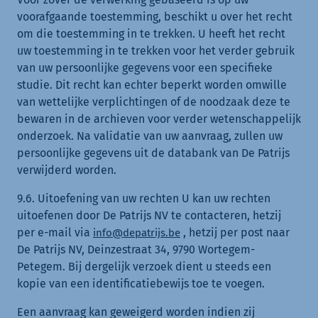
voorafgaande toestemming, beschikt u over het recht
om die toestemming in te trekken. U heeft het recht
uw toestemming in te trekken voor het verder gebruik
van uw persoonlijke gegevens voor een specifieke
studie. Dit recht kan echter beperkt worden omwille
van wettelijke verplichtingen of de noodzaak deze te
bewaren in de archieven voor verder wetenschappelijk
onderzoek. Na validatie van uw aanvraag, zullen uw
persoonlijke gegevens uit de databank van De Patrijs
verwijderd worden.
9.6. Uitoefening van uw rechten U kan uw rechten
uitoefenen door De Patrijs NV te contacteren, hetzij
per e-mail via
, hetzij per post naar
info@depatrijs.be
De Patrijs NV, Deinzestraat 34, 9790 Wortegem-
Petegem. Bij dergelijk verzoek dient u steeds een
kopie van een identificatiebewijs toe te voegen.
Een aanvraag kan geweigerd worden indien zij