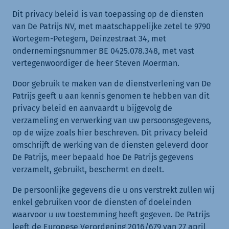
Dit privacy beleid is van toepassing op de diensten
van De Patrijs NV, met maatschappelijke zetel te 9790
Wortegem-Petegem, Deinzestraat 34, met
ondernemingsnummer BE 0425.078.348, met vast
vertegenwoordiger de heer Steven Moerman.
Door gebruik te maken van de dienstverlening van De
Patrijs geeft u aan kennis genomen te hebben van dit
privacy beleid en aanvaardt u bijgevolg de
verzameling en verwerking van uw persoonsgegevens,
op de wijze zoals hier beschreven. Dit privacy beleid
omschrijft de werking van de diensten geleverd door
De Patrijs, meer bepaald hoe De Patrijs gegevens
verzamelt, gebruikt, beschermt en deelt.
De persoonlijke gegevens die u ons verstrekt zullen wij
enkel gebruiken voor de diensten of doeleinden
waarvoor u uw toestemming heeft gegeven. De Patrijs
leeft de Europese Verordening 2016/679 van 27 april