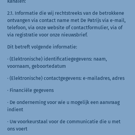
kanalen:
2.1. Informatie die wij rechtstreeks van de betrokkene
ontvangen via contact name met De Patrijs via e-mail,
telefoon, via onze website of contactformulier, via of
via registratie voor onze nieuwsbrief.
Dit betreft volgende informatie:
· (Elektronische) identificatiegegevens: naam,
voornaam, geboortedatum
· (Elektronische) contactgegevens: e-mailadres, adres
· Financiële gegevens
· De onderneming voor wie u mogelijk een aanvraag
indient
· Uw voorkeurstaal voor de communicatie die u met
ons voert